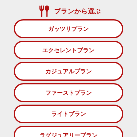
プランから選ぶ
ガッツリプラン
エクセレントプラン
カジュアルプラン
ファーストプラン
ライトプラン
ラグジュアリープラン