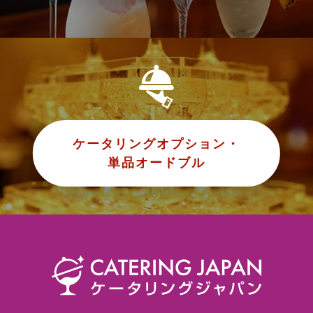
ケータリングオプション・
単品オードブル