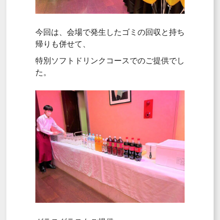
今回は、会場で発生したゴミの回収と持ち
帰りも併せて、
特別ソフトドリンクコースでのご提供でし
た。