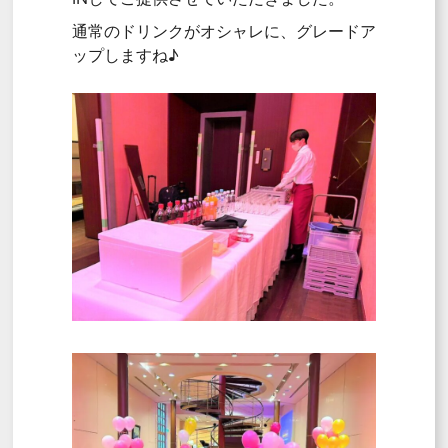
通常のドリンクがオシャレに、グレードア
ップしますね♪