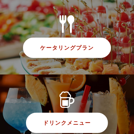
ケータリングプラン
ドリンクメニュー