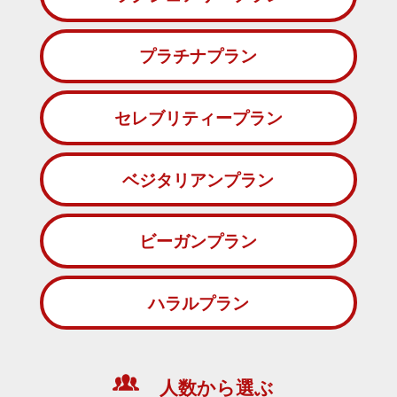
プラチナプラン
セレブリティープラン
ベジタリアンプラン
ビーガンプラン
ハラルプラン
人数から選ぶ