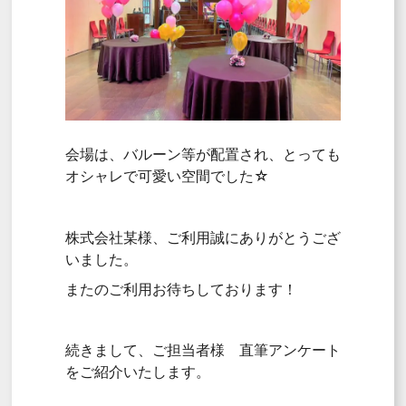
会場は、バルーン等が配置され、とっても
オシャレで可愛い空間でした☆
株式会社某様、ご利用誠にありがとうござ
いました。
またのご利用お待ちしております！
続きまして、ご担当者様 直筆アンケート
をご紹介いたします。