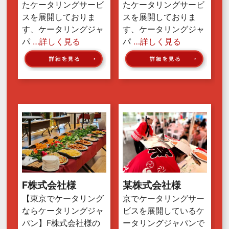
たケータリングサービ
たケータリングサービ
スを展開しておりま
スを展開しておりま
す、ケータリングジャ
す、ケータリングジャ
パ
…詳しく見る
パ
…詳しく見る
F株式会社様
某株式会社様
【東京でケータリング
京でケータリングサー
ならケータリングジャ
ビスを展開しているケ
パン】F株式会社様の
ータリングジャパンで