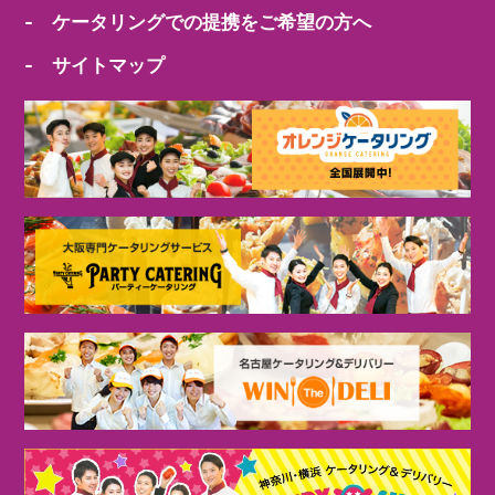
- ケータリングでの提携をご希望の方へ
- サイトマップ