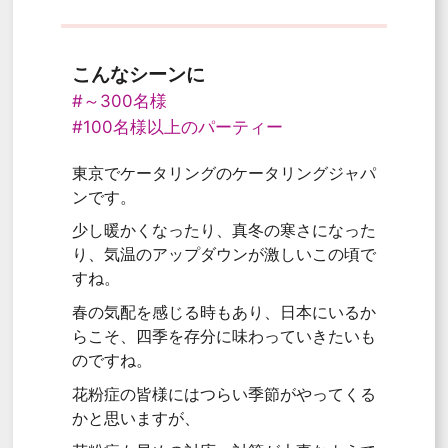
こんなシーンに
#～300名様
#100名様以上のパーティー
東京でケータリングのケータリングジャパ
ンです。
少し暖かくなったり、真冬の寒さになった
り、気温のアップダウンが激しいこの頃で
すね。
春の気配を感じる時もあり、日本にいるか
らこそ、四季を存分に味わっていきたいも
のですね。
花粉症の皆様にはつらい季節がやってくる
かと思いますが、