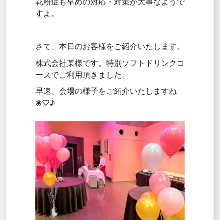
花粉症も早めの対応・対策が大事なようで
すよ。
さて、本日のお客様をご紹介いたします。
株式会社某様です。特別ソフトドリンクコ
ースでご利用頂きました。
早速、会場の様子をご紹介いたしますね
❀♡♪