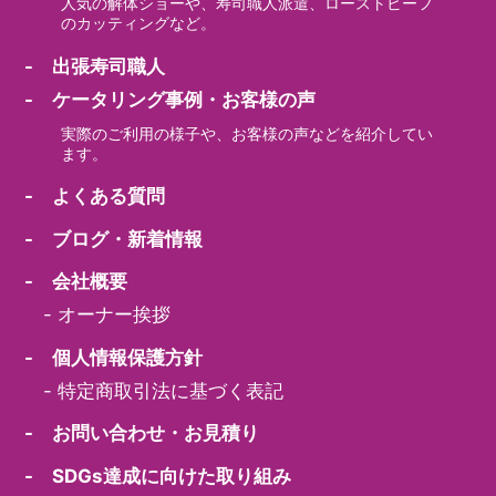
人気の解体ショーや、寿司職人派遣、ローストビーフ
のカッティングなど。
- 出張寿司職人
- ケータリング事例・お客様の声
実際のご利用の様子や、お客様の声などを紹介してい
ます。
- よくある質問
- ブログ・新着情報
- 会社概要
-
オーナー挨拶
- 個人情報保護方針
-
特定商取引法に基づく表記
- お問い合わせ・お見積り
- SDGs達成に向けた取り組み