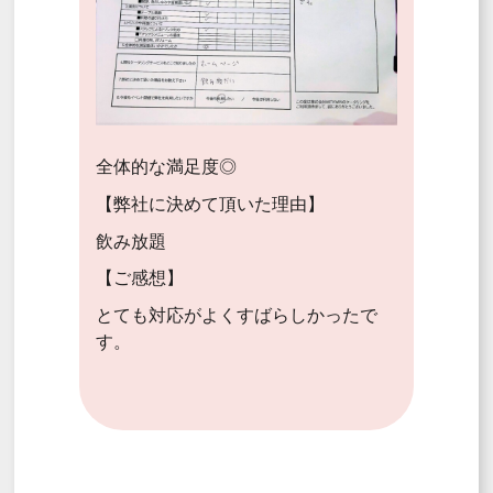
全体的な満足度◎
【弊社に決めて頂いた理由】
飲み放題
【ご感想】
とても対応がよくすばらしかったで
す。