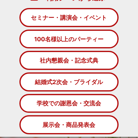
セミナー・講演会・イベント
100名様以上のパーティー
社内懇親会・記念式典
結婚式2次会・ブライダル
学校での謝恩会・交流会
展示会・商品発表会