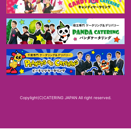
Copylight(C)CATERING JAPAN All right reserved.