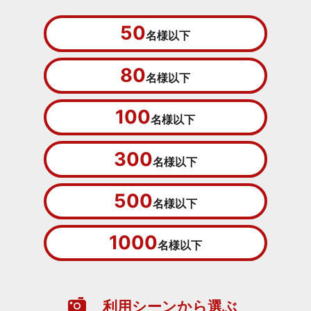
50
名様以下
80
名様以下
100
名様以下
300
名様以下
500
名様以下
1000
名様以下
利用シーンから選ぶ