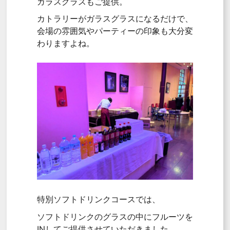
ガラスグラスもご提供。
カトラリーがガラスグラスになるだけで、
会場の雰囲気やパーティーの印象も大分変
わりますよね。
特別ソフトドリンクコースでは、
ソフトドリンクのグラスの中にフルーツを
INしてご提供させていただきました。