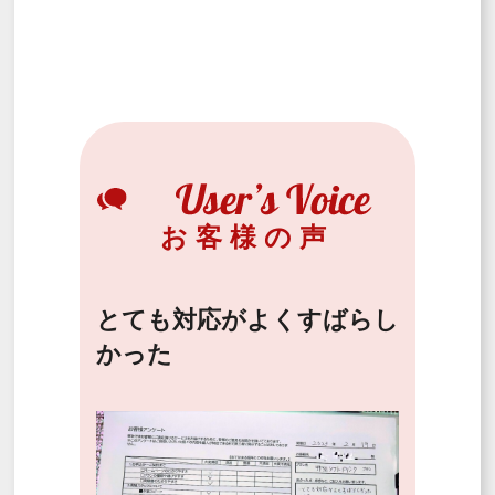
お客様の声
とても対応がよくすばらし
かった