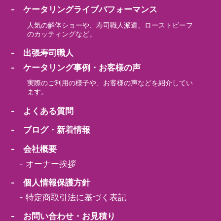
- ケータリングライブパフォーマンス
人気の解体ショーや、寿司職人派遣、ローストビーフ
のカッティングなど。
- 出張寿司職人
- ケータリング事例・お客様の声
実際のご利用の様子や、お客様の声などを紹介してい
ます。
- よくある質問
- ブログ・新着情報
- 会社概要
-
オーナー挨拶
- 個人情報保護方針
-
特定商取引法に基づく表記
- お問い合わせ・お見積り