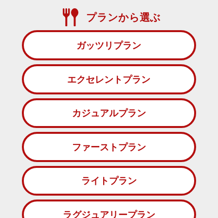
プランから選ぶ
ガッツリプラン
エクセレントプラン
カジュアルプラン
ファーストプラン
ライトプラン
ラグジュアリープラン