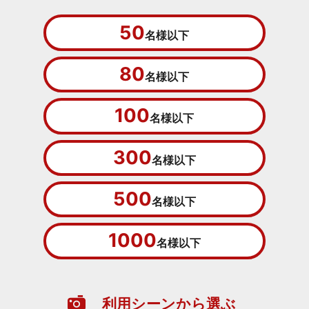
50
名様以下
80
名様以下
100
名様以下
300
名様以下
500
名様以下
1000
名様以下
利用シーンから選ぶ