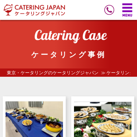
ケータリング事例
東京・ケータリングのケータリングジャパン
ケータリング