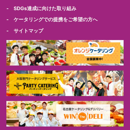
- SDGs達成に向けた取り組み
- ケータリングでの提携をご希望の方へ
- サイトマップ