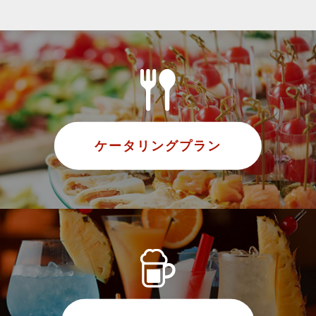
ケータリングプラン