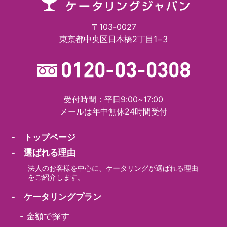
〒103-0027
東京都中央区日本橋2丁目1−3
受付時間：平日9:00~17:00
メールは年中無休24時間受付
- トップページ
- 選ばれる理由
法人のお客様を中心に、ケータリングが選ばれる理由
をご紹介します。
- ケータリングプラン
-
金額で探す