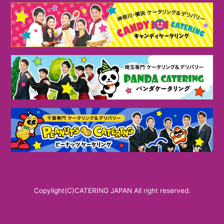
Copylight(C)CATERING JAPAN All right reserved.