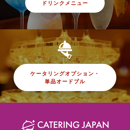
ドリンクメニュー
ケータリングオプション・
単品オードブル