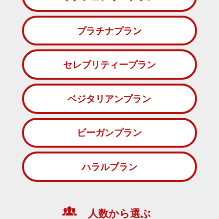
プラチナプラン
セレブリティープラン
ベジタリアンプラン
ビーガンプラン
ハラルプラン
人数から選ぶ