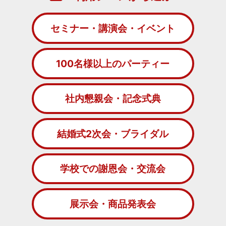
セミナー・講演会・イベント
100名様以上のパーティー
社内懇親会・記念式典
結婚式2次会・ブライダル
学校での謝恩会・交流会
展示会・商品発表会