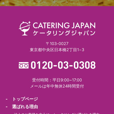
〒103-0027
東京都中央区日本橋2丁目1−3
受付時間：平日9:00~17:00
メールは年中無休24時間受付
- トップページ
- 選ばれる理由