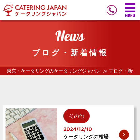
ブログ・新着情報
東京・ケータリングのケータリングジャパン
ブログ・新着
その他
2024/12/10
ケータリングの相場