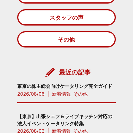
スタッフの声
その他
最近の記事
東京の株主総会向けケータリング完全ガイド
2026/08/06
|
新着情報
その他
【東京】出張シェフ＆ライブキッチン対応の
法人イベントケータリング特集
2026/08/03
|
新着情報
その他