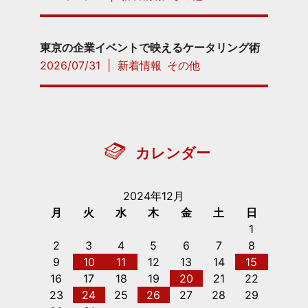
東京の企業イベントで映えるケータリング術
2026/07/31
|
新着情報
その他
カレンダー
2024年12月
月
火
水
木
金
土
日
1
2
3
4
5
6
7
8
9
10
11
12
13
14
15
16
17
18
19
20
21
22
23
24
25
26
27
28
29