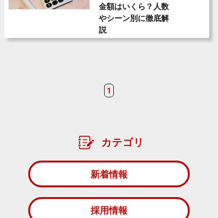
金額はいくら？人数
やシーン別に徹底解
説
1
カテゴリ
新着情報
採用情報