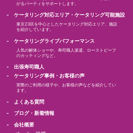
がるパーティをサポートします。
- ケータリング対応エリア・ケータリング可能施設
東京23区を中心としたケータリング対応エリア、施設
を紹介しています。
- ケータリングライブパフォーマンス
人気の解体ショーや、寿司職人派遣、ローストビーフ
のカッティングなど。
- 出張寿司職人
- ケータリング事例・お客様の声
実際のご利用の様子や、お客様の声などを紹介してい
ます。
- よくある質問
- ブログ・新着情報
- 会社概要