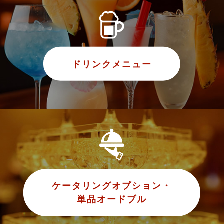
ドリンクメニュー
ケータリングオプション・
単品オードブル