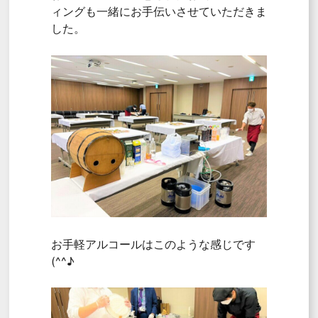
ィングも一緒にお手伝いさせていただきま
した。
お手軽アルコールはこのような感じです
(^^♪