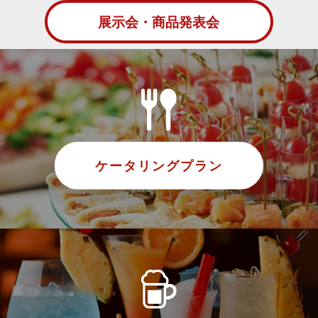
展示会・商品発表会
ケータリングプラン