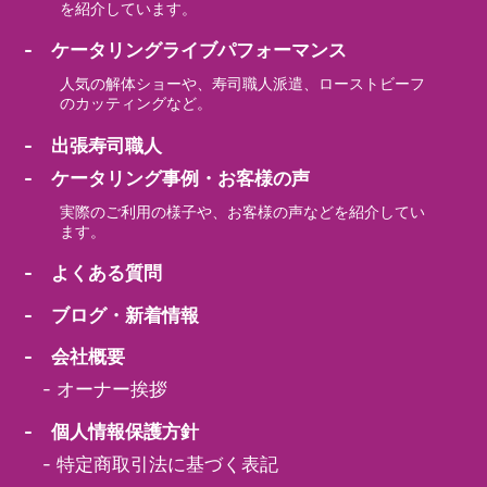
を紹介しています。
- ケータリングライブパフォーマンス
人気の解体ショーや、寿司職人派遣、ローストビーフ
のカッティングなど。
- 出張寿司職人
- ケータリング事例・お客様の声
実際のご利用の様子や、お客様の声などを紹介してい
ます。
- よくある質問
- ブログ・新着情報
- 会社概要
-
オーナー挨拶
- 個人情報保護方針
-
特定商取引法に基づく表記