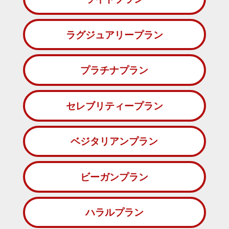
ラグジュアリープラン
プラチナプラン
セレブリティープラン
ベジタリアンプラン
ビーガンプラン
ハラルプラン