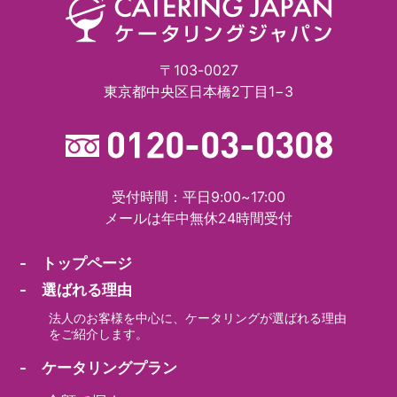
〒103-0027
東京都中央区日本橋2丁目1−3
受付時間：平日9:00~17:00
メールは年中無休24時間受付
- トップページ
- 選ばれる理由
法人のお客様を中心に、ケータリングが選ばれる理由
をご紹介します。
- ケータリングプラン