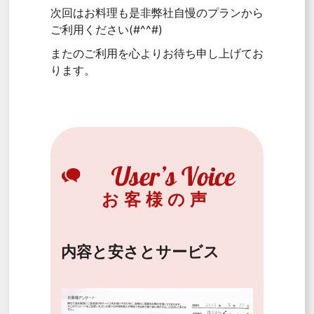
次回はお料理も是非弊社自慢のプランから
ご利用ください(#^^#)
またのご利用を心よりお待ち申し上げてお
ります。
お客様の声
内容と安さとサービス