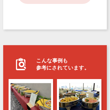
こんな事例も
参考にされています。