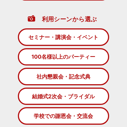
利用シーンから選ぶ
セミナー・講演会・イベント
100名様以上のパーティー
社内懇親会・記念式典
結婚式2次会・ブライダル
学校での謝恩会・交流会