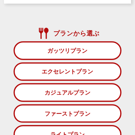
プランから選ぶ
ガッツリプラン
エクセレントプラン
カジュアルプラン
ファーストプラン
ライトプラン