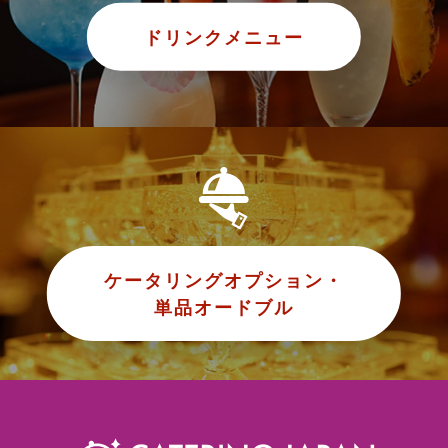
ドリンクメニュー
ケータリングオプション・
単品オードブル