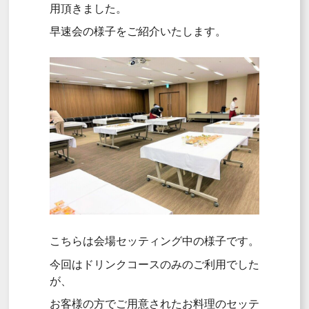
用頂きました。
早速会の様子をご紹介いたします。
こちらは会場セッティング中の様子です。
今回はドリンクコースのみのご利用でした
が、
お客様の方でご用意されたお料理のセッテ