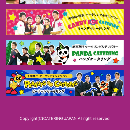
Copylight(C)CATERING JAPAN All right reserved.