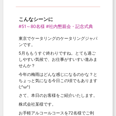
こんなシーンに
#51～80名様
#社内懇親会・記念式典
東京でケータリングのケータリングジャパ
ンです。
5月ももうすぐ終わりですね。とても過ご
しやすい気候で、お仕事がすいすい進みま
せんか？
今年の梅雨はどんな感じになるのかな？と
ちょっと気になる今日この頃でもあります
(;^ω^)
さて、本日のお客様をご紹介いたします。
株式会社某様です。
お手軽アルコールコースを72名様でご利