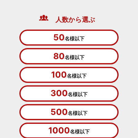
人数から選ぶ
50
名様以下
80
名様以下
100
名様以下
300
名様以下
500
名様以下
1000
名様以下