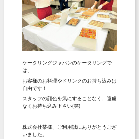
ケータリングジャパンのケータリングで
は、
お客様のお料理やドリンクのお持ち込みは
自由です！
スタッフの顔色を気にすることなく、遠慮
なくお持ち込み下さい(笑)
株式会社某様、ご利用誠にありがとうござ
いました。