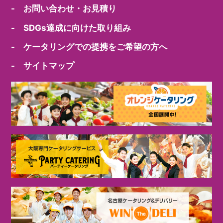
- お問い合わせ・お見積り
- SDGs達成に向けた取り組み
- ケータリングでの提携をご希望の方へ
- サイトマップ