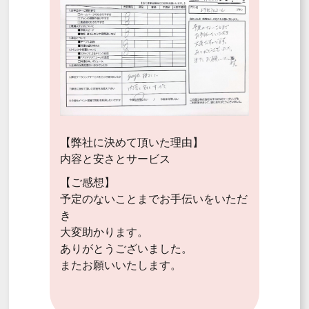
【弊社に決めて頂いた理由】
内容と安さとサービス
【ご感想】
予定のないことまでお手伝いをいただ
き
大変助かります。
ありがとうございました。
またお願いいたします。