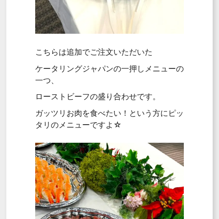
こちらは追加でご注文いただいた
ケータリングジャパンの一押しメニューの
一つ、
ローストビーフの盛り合わせです。
ガッツリお肉を食べたい！という方にピッ
タリのメニューですよ☆