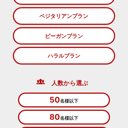
ベジタリアンプラン
ビーガンプラン
ハラルプラン
人数から選ぶ
50
名様以下
80
名様以下