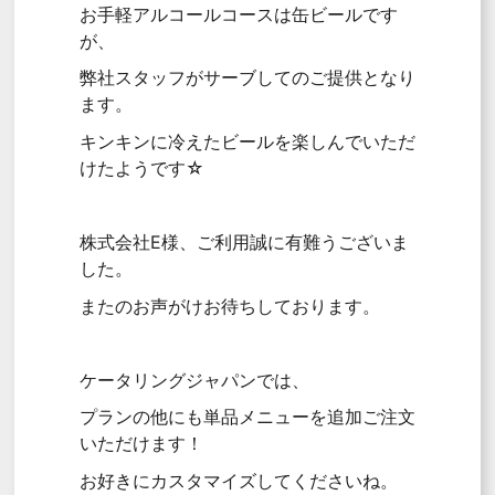
お手軽アルコールコースは缶ビールです
が、
弊社スタッフがサーブしてのご提供となり
ます。
キンキンに冷えたビールを楽しんでいただ
けたようです☆
株式会社E様、ご利用誠に有難うございま
した。
またのお声がけお待ちしております。
ケータリングジャパンでは、
プランの他にも単品メニューを追加ご注文
いただけます！
お好きにカスタマイズしてくださいね。