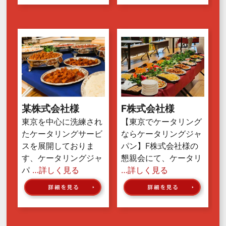
某株式会社様
F株式会社様
東京を中心に洗練され
【東京でケータリング
たケータリングサービ
ならケータリングジャ
スを展開しておりま
パン】F株式会社様の
す、ケータリングジャ
懇親会にて、ケータリ
パ
…詳しく見る
…詳しく見る