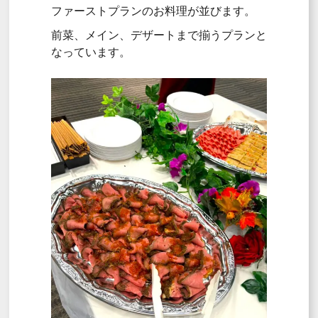
ファーストプランのお料理が並びます。
前菜、メイン、デザートまで揃うプランと
なっています。