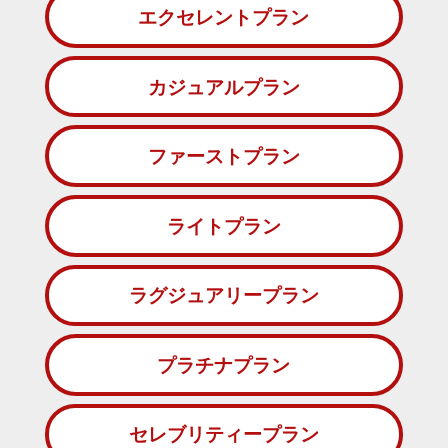
エクセレントプラン
カジュアルプラン
ファーストプラン
ライトプラン
ラグジュアリープラン
プラチナプラン
セレブリティープラン