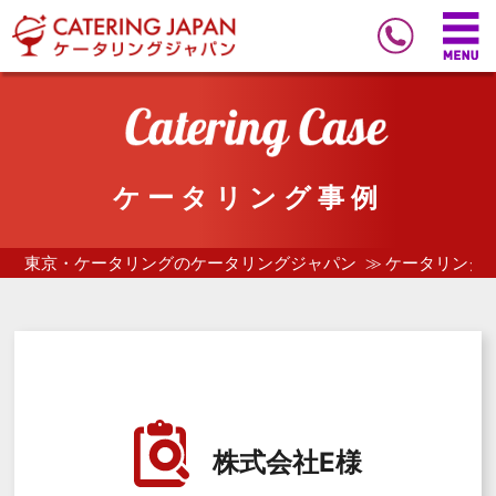
ケータリング事例
東京・ケータリングのケータリングジャパン
ケータリング
株式会社E様