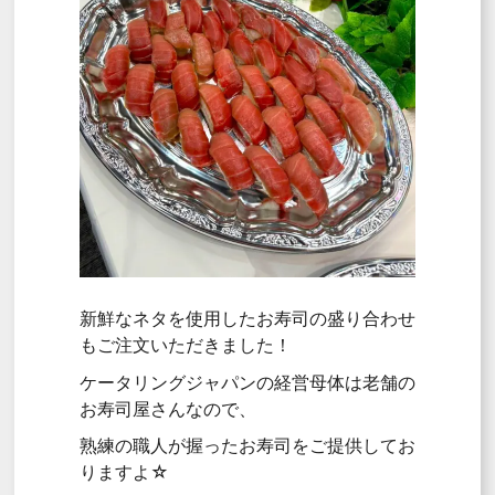
新鮮なネタを使用したお寿司の盛り合わせ
もご注文いただきました！
ケータリングジャパンの経営母体は老舗の
お寿司屋さんなので、
熟練の職人が握ったお寿司をご提供してお
りますよ☆