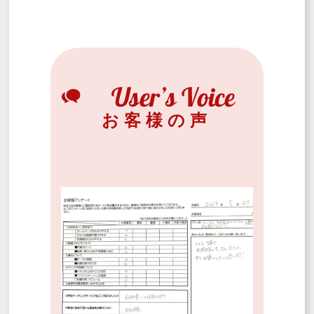
お客様の声