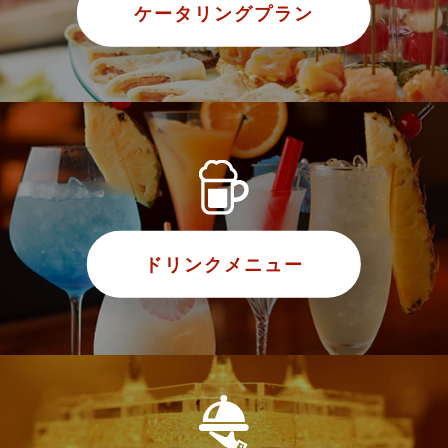
ケータリングプラン
ドリンクメニュー