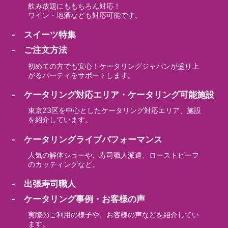
飲み放題にももちろん対応！
ワイン・地酒なども対応可能です。
- スイーツ特集
- ご注文方法
初めての方でも安心！ケータリングジャパンが盛り上
がるパーティをサポートします。
- ケータリング対応エリア・ケータリング可能施設
東京23区を中心としたケータリング対応エリア、施設
を紹介しています。
- ケータリングライブパフォーマンス
人気の解体ショーや、寿司職人派遣、ローストビーフ
のカッティングなど。
- 出張寿司職人
- ケータリング事例・お客様の声
実際のご利用の様子や、お客様の声などを紹介してい
ます。