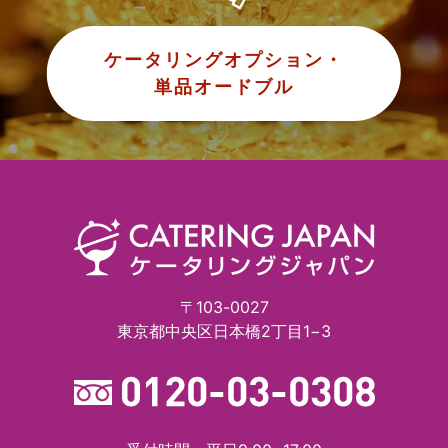
ケータリングオプション・
単品オードブル
〒103-0027
東京都中央区日本橋2丁目1−3