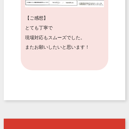
【ご感想】
とても丁寧で
現場対応もスムーズでした。
またお願いしたいと思います！