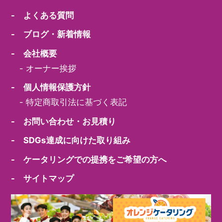
- よくある質問
- ブログ・新着情報
- 会社概要
-
オーナー挨拶
- 個人情報保護方針
-
特定商取引法に基づく表記
- お問い合わせ・お見積り
- SDGs達成に向けた取り組み
- ケータリングでの提携をご希望の方へ
- サイトマップ