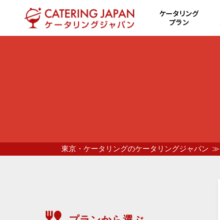
ケータリング
プラン
東京・ケータリングのケータリングジャパン
プランから選ぶ