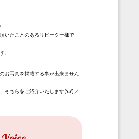
。
頂いたことのあるリピーター様で
す。
のお写真を掲載する事が出来ません
そちらをご紹介いたします(‘ω’)ノ