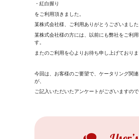
・紅白握り
をご利用頂きました。
某株式会社様、ご利用ありがとうございました
某株式会社様の方には、以前にも弊社をご利用
す。
またのご利用を心よりお待ち申し上げておりま
今回は、お客様のご要望で、ケータリング関連
が、
ご記入いただいたアンケートがございますので、