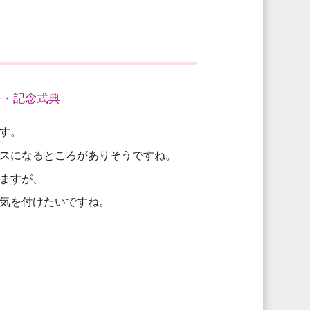
会・記念式典
す。
スになるところがありそうですね。
ますが、
気を付けたいですね。