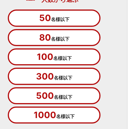
50
名様以下
80
名様以下
100
名様以下
300
名様以下
500
名様以下
1000
名様以下