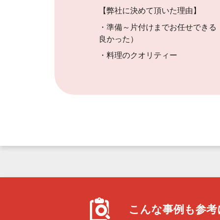
【弊社に決めて頂いた理由】
・準備～片付けまでお任せできる
良かった）
・料理のクオリティー
こんな事例も
参考