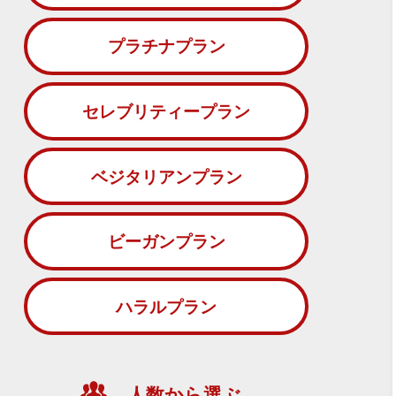
プラチナプラン
セレブリティープラン
ベジタリアンプラン
ビーガンプラン
ハラルプラン
人数から選ぶ