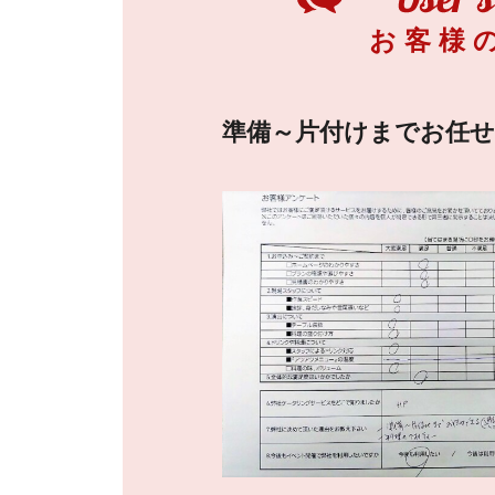
お客様
準備～片付けまでお任