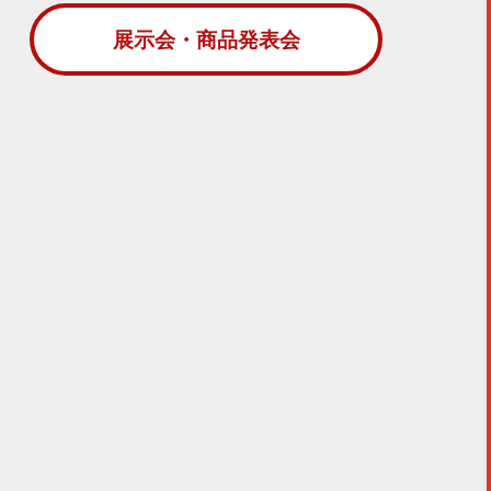
展示会・商品発表会