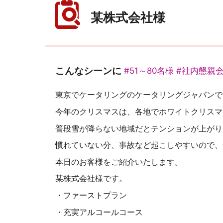
某株式会社様
こんなシーンに
#51～80名様
#社内懇親
東京でケータリングのケータリングジャパンで
今年のクリスマスは、各地でホワイトクリスマ
普段雪が降らない地域だとテンションが上がり
慣れていない分、事故など起こしやすいので、
本日のお客様をご紹介いたします。
某株式会社様です。
・ファーストプラン
・充実アルコールコース