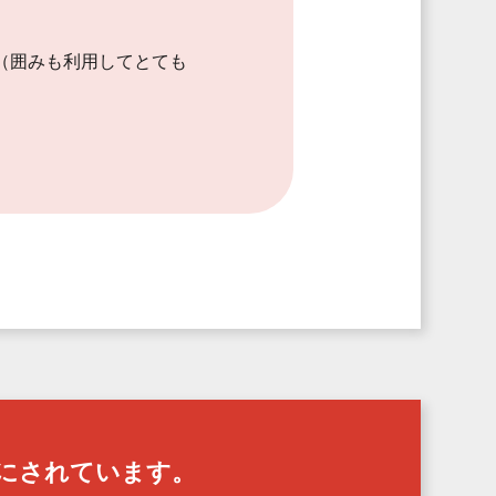
（囲みも利用してとても
にされています。