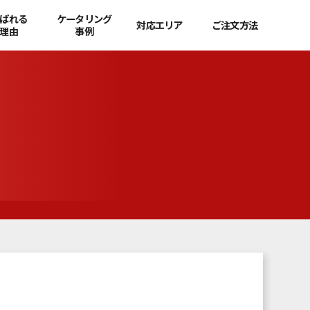
ばれる
ケータリング
対応エリア
ご注文方法
理由
事例