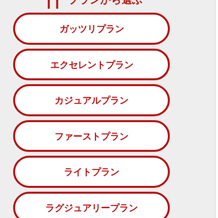
ガッツリプラン
エクセレントプラン
カジュアルプラン
ファーストプラン
ライトプラン
ラグジュアリープラン