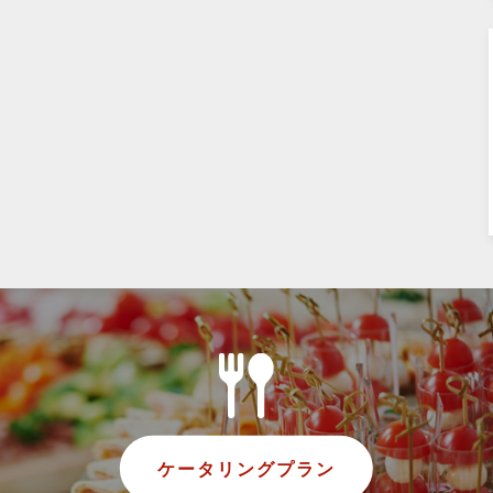
ケータリングプラン